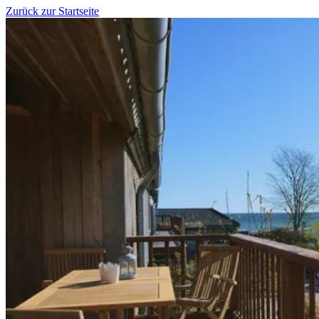
Zurück zur Startseite