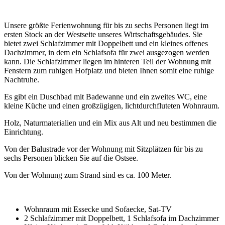
Unsere größte Ferienwohnung für bis zu sechs Personen liegt im
ersten Stock an der Westseite unseres Wirtschaftsgebäudes. Sie
bietet zwei Schlafzimmer mit Doppelbett und ein kleines offenes
Dachzimmer, in dem ein Schlafsofa für zwei ausgezogen werden
kann. Die Schlafzimmer liegen im hinteren Teil der Wohnung mit
Fenstern zum ruhigen Hofplatz und bieten Ihnen somit eine ruhige
Nachtruhe.
Es gibt ein Duschbad mit Badewanne und ein zweites WC, eine
kleine Küche und einen großzügigen, lichtdurchfluteten Wohnraum.
Holz, Naturmaterialien und ein Mix aus Alt und neu bestimmen die
Einrichtung.
Von der Balustrade vor der Wohnung mit Sitzplätzen für bis zu
sechs Personen blicken Sie auf die Ostsee.
Von der Wohnung zum Strand sind es ca. 100 Meter.
Wohnraum mit Essecke und Sofaecke, Sat-TV
2 Schlafzimmer mit Doppelbett, 1 Schlafsofa im Dachzimmer