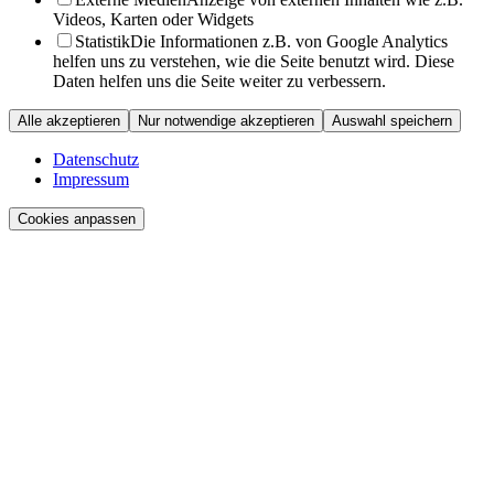
Videos, Karten oder Widgets
Statistik
Die Informationen z.B. von Google Analytics
helfen uns zu verstehen, wie die Seite benutzt wird. Diese
Daten helfen uns die Seite weiter zu verbessern.
Alle akzeptieren
Nur notwendige akzeptieren
Auswahl speichern
Datenschutz
Impressum
Cookies anpassen