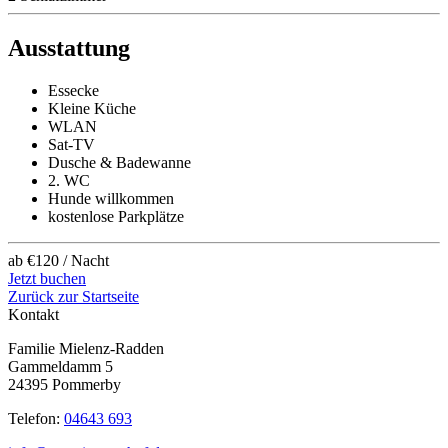
Ausstattung
Essecke
Kleine Küche
WLAN
Sat-TV
Dusche & Badewanne
2. WC
Hunde willkommen
kostenlose Parkplätze
ab €120
/ Nacht
Jetzt buchen
Zurück zur Startseite
Kontakt
Familie Mielenz-Radden
Gammeldamm 5
24395 Pommerby
Telefon:
04643 693